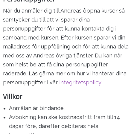
När du anmäler dig till Andreas öppna kurser så
samtycker du till att vi sparar dina
personuppgifter för att kunna kontakta dig i
samband med kursen. Efter kursen sparar vi din
mailadress för uppföljning och för att kunna dela
med oss av Andreas övriga tjänster. Du kan när
som helst be att få dina personuppgifter
raderade. Läs gärna mer om hur vi hanterar dina
personuppgifter i vår
integritetspolicy
.
Villkor
Anmälan är bindande.
Avbokning kan ske kostnadsfritt fram till 14
dagar före, därefter debiteras hela