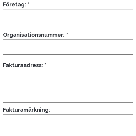
Företag: *
Organisationsnummer:
*
Fakturaadress: *
Fakturamärkning: