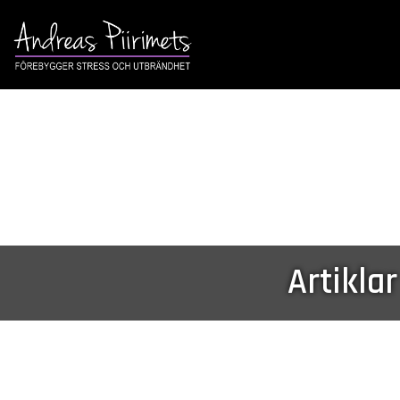
Artikl