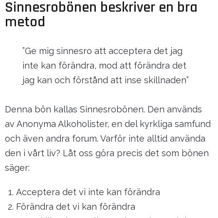
Sinnesrobönen beskriver en bra
metod
”Ge mig sinnesro att acceptera det jag
inte kan förändra, mod att förändra det
jag kan och förstånd att inse skillnaden”
Denna bön kallas Sinnesrobönen. Den används
av Anonyma Alkoholister, en del kyrkliga samfund
och även andra forum. Varför inte alltid använda
den i vårt liv? Låt oss göra precis det som bönen
säger:
Acceptera det vi inte kan förändra
Förändra det vi kan förändra