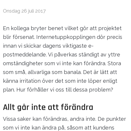
Onsdag 26 juli 2017
En kollega bryter benet vilket gör att projektet
blir försenat. Internetuppkopplingen dör precis
innan vi skickar dagens viktigaste e-
postmeddelande. Vi påverkas ständigt av yttre
omständigheter som vi inte kan förändra. Stora
som små, allvarliga som banala. Det är lätt att
känna irritation över det som inte löper enligt
plan. Hur förhåller vi oss till dessa problem?
Allt går inte att förändra
Vissa saker kan förändras, andra inte. De punkter
som vi inte kan ändra på, såsom att kundens