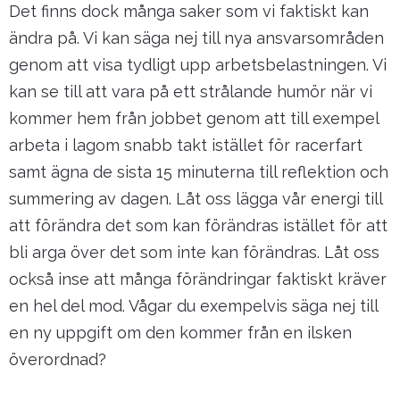
Det finns dock många saker som vi faktiskt kan
ändra på. Vi kan säga nej till nya ansvarsområden
genom att visa tydligt upp arbetsbelastningen. Vi
kan se till att vara på ett strålande humör när vi
kommer hem från jobbet genom att till exempel
arbeta i lagom snabb takt istället för racerfart
samt ägna de sista 15 minuterna till reflektion och
summering av dagen. Låt oss lägga vår energi till
att förändra det som kan förändras istället för att
bli arga över det som inte kan förändras. Låt oss
också inse att många förändringar faktiskt kräver
en hel del mod. Vågar du exempelvis säga nej till
en ny uppgift om den kommer från en ilsken
överordnad?