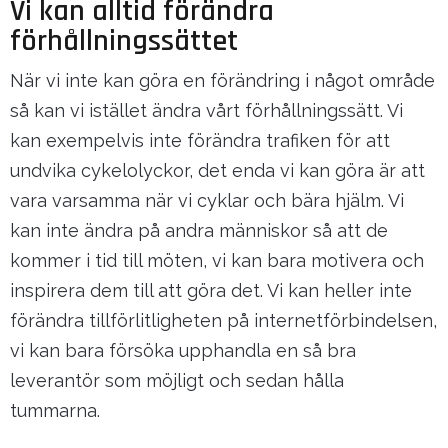
Vi kan alltid förändra
förhållningssättet
När vi inte kan göra en förändring i något område
så kan vi istället ändra vårt förhållningssätt. Vi
kan exempelvis inte förändra trafiken för att
undvika cykelolyckor, det enda vi kan göra är att
vara varsamma när vi cyklar och bära hjälm. Vi
kan inte ändra på andra människor så att de
kommer i tid till möten, vi kan bara motivera och
inspirera dem till att göra det. Vi kan heller inte
förändra tillförlitligheten på internetförbindelsen,
vi kan bara försöka upphandla en så bra
leverantör som möjligt och sedan hålla
tummarna.