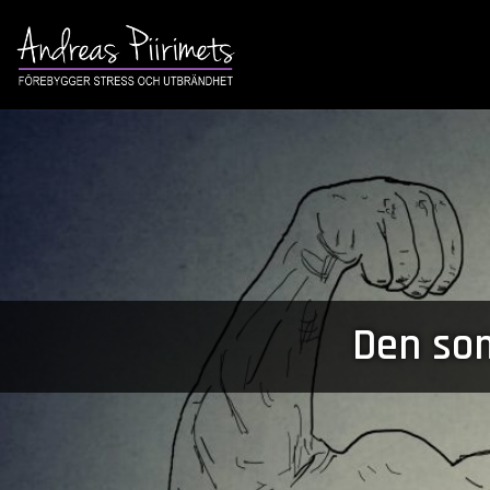
Den som