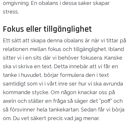
omgivning. En obalans i dessa saker skapar
stress.
Fokus eller tillgänglighet
Ett sätt att skapa denna obalans är när vi tittar på
relationen mellan fokus och tillgänglighet. Ibland
sitter vi i en sits där vi behöver fokusera. Kanske
ska vi skriva en text. Detta innebär att vi får en
tanke i huvudet, börjar formulera den i text
samtidigt som vi i vårt inre ser hur vi ska avrunda
kommande stycke. Om någon knackar oss på
axeln och ställer en fråga så säger det ”poff” och
så försvinner hela tankekartan. Sedan får vi börja
om. Du vet säkert precis vad jag menar.