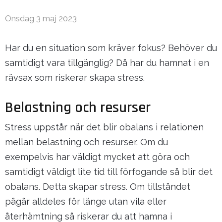
Onsdag 3 maj 2023
Har du en situation som kräver fokus? Behöver du
samtidigt vara tillgänglig? Då har du hamnat i en
rävsax som riskerar skapa stress.
Belastning och resurser
Stress uppstår när det blir obalans i relationen
mellan belastning och resurser. Om du
exempelvis har väldigt mycket att göra och
samtidigt väldigt lite tid till förfogande så blir det
obalans. Detta skapar stress. Om tillståndet
pågår alldeles för länge utan vila eller
återhämtning så riskerar du att hamna i