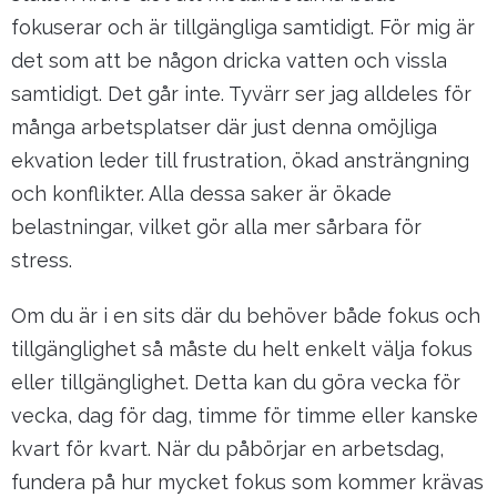
fokuserar och är tillgängliga samtidigt. För mig är
det som att be någon dricka vatten och vissla
samtidigt. Det går inte. Tyvärr ser jag alldeles för
många arbetsplatser där just denna omöjliga
ekvation leder till frustration, ökad ansträngning
och konflikter. Alla dessa saker är ökade
belastningar, vilket gör alla mer sårbara för
stress.
Om du är i en sits där du behöver både fokus och
tillgänglighet så måste du helt enkelt välja fokus
eller tillgänglighet. Detta kan du göra vecka för
vecka, dag för dag, timme för timme eller kanske
kvart för kvart. När du påbörjar en arbetsdag,
fundera på hur mycket fokus som kommer krävas