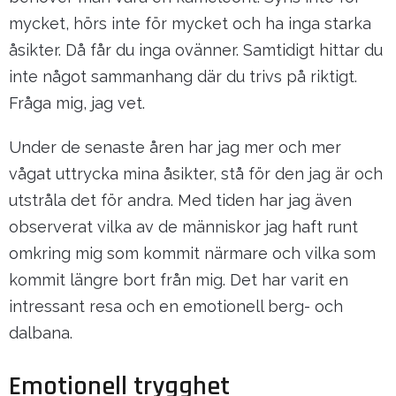
mycket, hörs inte för mycket och ha inga starka
åsikter. Då får du inga ovänner. Samtidigt hittar du
inte något sammanhang där du trivs på riktigt.
Fråga mig, jag vet.
Under de senaste åren har jag mer och mer
vågat uttrycka mina åsikter, stå för den jag är och
utstråla det för andra. Med tiden har jag även
observerat vilka av de människor jag haft runt
omkring mig som kommit närmare och vilka som
kommit längre bort från mig. Det har varit en
intressant resa och en emotionell berg- och
dalbana.
Emotionell trygghet