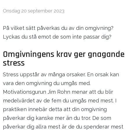
Onsdag 20 september 2023
På vilket sätt påverkas du av din omgivning?
Lyckas du stå emot de som inte passar dig?
Omgivningens krav ger gnagande
stress
Stress uppstår av många orsaker. En orsak kan
vara den omgivning du umgås med.
Motivationsgurun Jim Rohn menar att du blir
medelvärdet av de fem du umgås med mest. I
praktiken innebär detta att din omgivning
påverkar dig kanske mer än du tror. De som
påverkar dig allra mest är de du spenderar mest