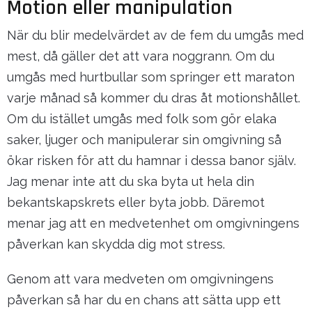
Motion eller manipulation
När du blir medelvärdet av de fem du umgås med
mest, då gäller det att vara noggrann. Om du
umgås med hurtbullar som springer ett maraton
varje månad så kommer du dras åt motionshållet.
Om du istället umgås med folk som gör elaka
saker, ljuger och manipulerar sin omgivning så
ökar risken för att du hamnar i dessa banor själv.
Jag menar inte att du ska byta ut hela din
bekantskapskrets eller byta jobb. Däremot
menar jag att en medvetenhet om omgivningens
påverkan kan skydda dig mot stress.
Genom att vara medveten om omgivningens
påverkan så har du en chans att sätta upp ett