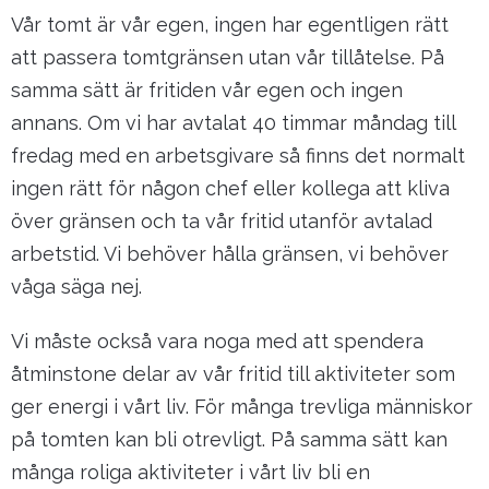
Vår tomt är vår egen, ingen har egentligen rätt
att passera tomtgränsen utan vår tillåtelse. På
samma sätt är fritiden vår egen och ingen
annans. Om vi har avtalat 40 timmar måndag till
fredag med en arbetsgivare så finns det normalt
ingen rätt för någon chef eller kollega att kliva
över gränsen och ta vår fritid utanför avtalad
arbetstid. Vi behöver hålla gränsen, vi behöver
våga säga nej.
Vi måste också vara noga med att spendera
åtminstone delar av vår fritid till aktiviteter som
ger energi i vårt liv. För många trevliga människor
på tomten kan bli otrevligt. På samma sätt kan
många roliga aktiviteter i vårt liv bli en