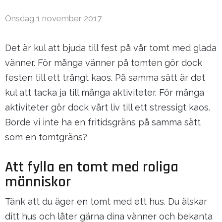
Onsdag 1 november 2017
Det är kul att bjuda till fest på vår tomt med glada
vänner. För många vänner på tomten gör dock
festen till ett trångt kaos. På samma sätt är det
kul att tacka ja till många aktiviteter. För många
aktiviteter gör dock vårt liv till ett stressigt kaos.
Borde vi inte ha en fritidsgräns på samma sätt
som en tomtgräns?
Att fylla en tomt med roliga
människor
Tänk att du äger en tomt med ett hus. Du älskar
ditt hus och låter gärna dina vänner och bekanta