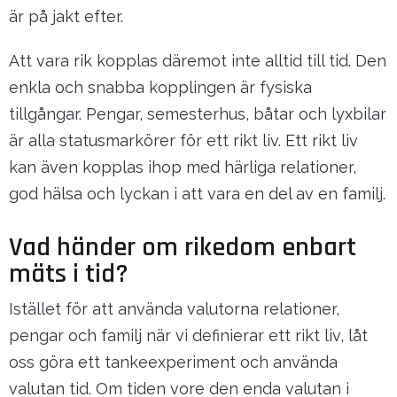
är på jakt efter.
Att vara rik kopplas däremot inte alltid till tid. Den
enkla och snabba kopplingen är fysiska
tillgångar. Pengar, semesterhus, båtar och lyxbilar
är alla statusmarkörer för ett rikt liv. Ett rikt liv
kan även kopplas ihop med härliga relationer,
god hälsa och lyckan i att vara en del av en familj.
Vad händer om rikedom enbart
mäts i tid?
Istället för att använda valutorna relationer,
pengar och familj när vi definierar ett rikt liv, låt
oss göra ett tankeexperiment och använda
valutan tid. Om tiden vore den enda valutan i