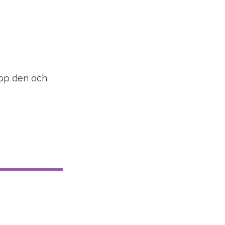
 upp den och