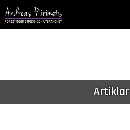
Artikla